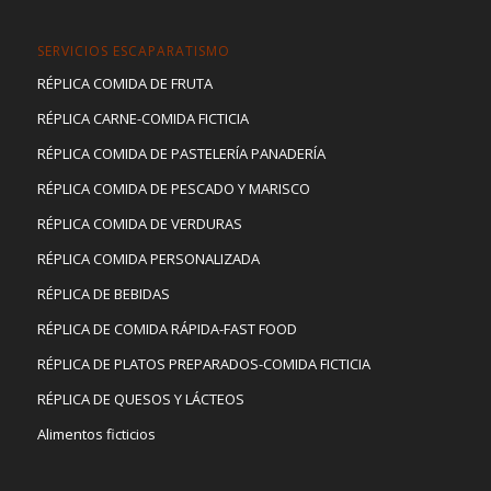
SERVICIOS ESCAPARATISMO
RÉPLICA COMIDA DE FRUTA
RÉPLICA CARNE-COMIDA FICTICIA
RÉPLICA COMIDA DE PASTELERÍA PANADERÍA
RÉPLICA COMIDA DE PESCADO Y MARISCO
RÉPLICA COMIDA DE VERDURAS
RÉPLICA COMIDA PERSONALIZADA
RÉPLICA DE BEBIDAS
RÉPLICA DE COMIDA RÁPIDA-FAST FOOD
RÉPLICA DE PLATOS PREPARADOS-COMIDA FICTICIA
RÉPLICA DE QUESOS Y LÁCTEOS
Alimentos ficticios