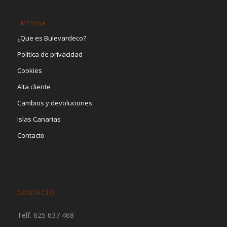
EMPRESA
¿Que es Bulevardeco?
Política de privacidad
Cookies
Alta cliente
Cambios y devoluciones
Islas Canarias
Contacto
CONTACTO
Telf. 625 637 468