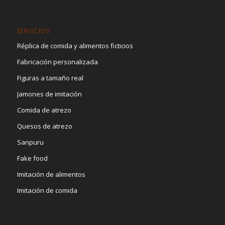
SERVICIOS
Réplica de comida y alimentos ficticios
Fabricación personalizada
Figuras a tamaño real
Jamones de imitación
Comida de atrezo
Quesos de atrezo
Sanpuru
Fake food
Imitación de alimentos
Imitación de comida