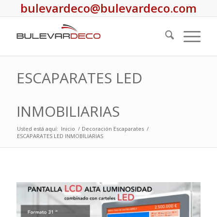
bulevardeco@bulevardeco.com
ESCAPARATES LED
INMOBILIARIAS
Usted está aquí:
Inicio
/
Decoración Escaparates
/
ESCAPARATES LED INMOBILIARIAS