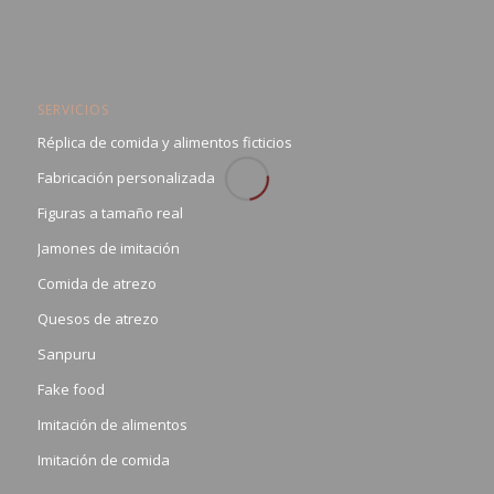
SERVICIOS
Réplica de comida y alimentos ficticios
Fabricación personalizada
Figuras a tamaño real
Jamones de imitación
Comida de atrezo
Quesos de atrezo
Sanpuru
Fake food
Imitación de alimentos
Imitación de comida