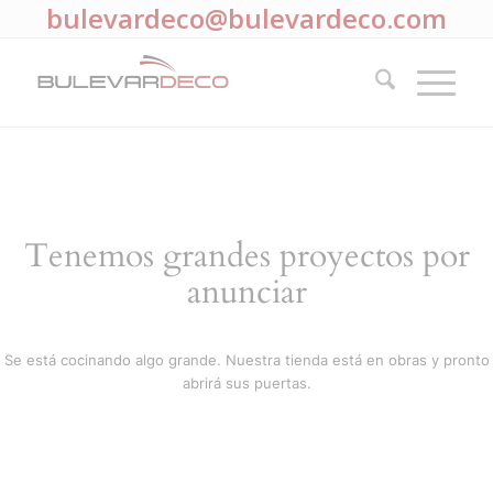
bulevardeco@bulevardeco.com
Tenemos grandes proyectos por
anunciar
Se está cocinando algo grande. Nuestra tienda está en obras y pronto
abrirá sus puertas.