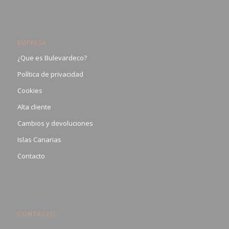
EMPRESA
¿Que es Bulevardeco?
Política de privacidad
Cookies
Alta cliente
Cambios y devoluciones
Islas Canarias
Contacto
CONTACTO