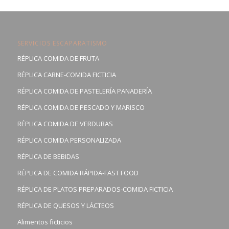
SERVICIOS ESCAPARATISMO
RÉPLICA COMIDA DE FRUTA
RÉPLICA CARNE-COMIDA FICTICIA
RÉPLICA COMIDA DE PASTELERÍA PANADERÍA
RÉPLICA COMIDA DE PESCADO Y MARISCO
RÉPLICA COMIDA DE VERDURAS
RÉPLICA COMIDA PERSONALIZADA
RÉPLICA DE BEBIDAS
RÉPLICA DE COMIDA RÁPIDA-FAST FOOD
RÉPLICA DE PLATOS PREPARADOS-COMIDA FICTICIA
RÉPLICA DE QUESOS Y LÁCTEOS
Alimentos ficticios