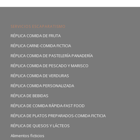
SERVICIOS ESCAPARATISMO
RÉPLICA COMIDA DE FRUTA
RÉPLICA CARNE-COMIDA FICTICIA
RÉPLICA COMIDA DE PASTELERÍA PANADERÍA
RÉPLICA COMIDA DE PESCADO Y MARISCO
RÉPLICA COMIDA DE VERDURAS
RÉPLICA COMIDA PERSONALIZADA
RÉPLICA DE BEBIDAS
RÉPLICA DE COMIDA RÁPIDA-FAST FOOD
RÉPLICA DE PLATOS PREPARADOS-COMIDA FICTICIA
RÉPLICA DE QUESOS Y LÁCTEOS
Alimentos ficticios