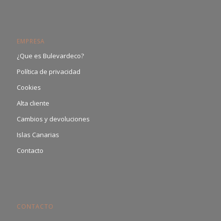
EMPRESA
¿Que es Bulevardeco?
Política de privacidad
Cookies
Alta cliente
Cambios y devoluciones
Islas Canarias
Contacto
CONTACTO