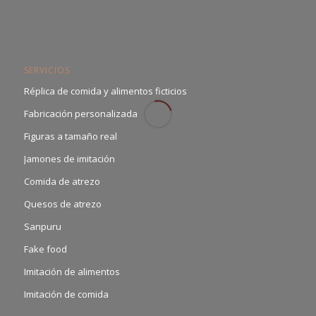
SERVICIOS
Réplica de comida y alimentos ficticios
Fabricación personalizada
Figuras a tamaño real
Jamones de imitación
Comida de atrezo
Quesos de atrezo
Sanpuru
Fake food
Imitación de alimentos
Imitación de comida