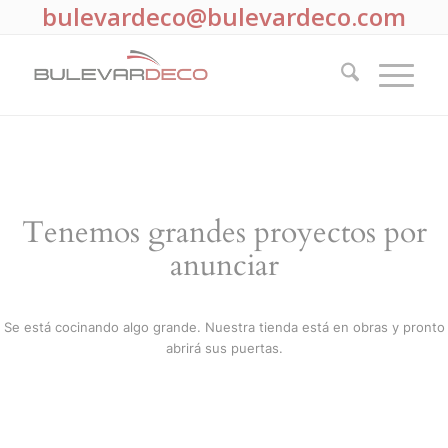
bulevardeco@bulevardeco.com
Tenemos grandes proyectos por
anunciar
Se está cocinando algo grande. Nuestra tienda está en obras y pronto
abrirá sus puertas.