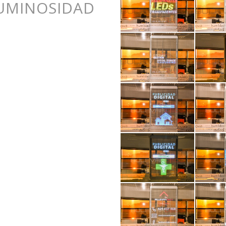
LUMINOSIDAD