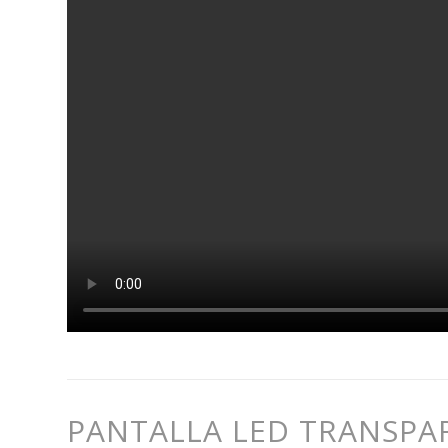
PANTALLA LED TRANSPA