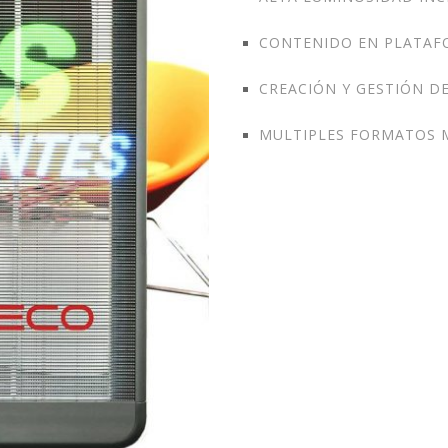
CONTENIDO EN PLATAF
CREACIÓN Y GESTIÓN D
MULTIPLES FORMATOS 