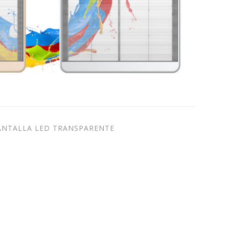
PANTALLA LED TRANSPARENTE