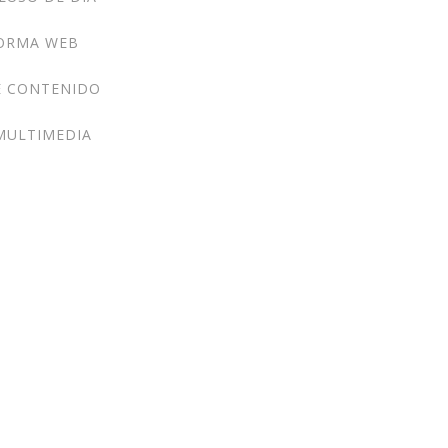
ORMA WEB
E CONTENIDO
MULTIMEDIA