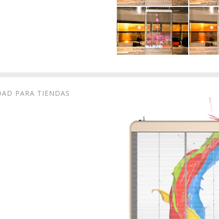
DAD PARA TIENDAS