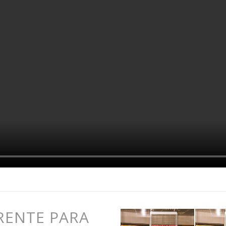
RENTE PARA