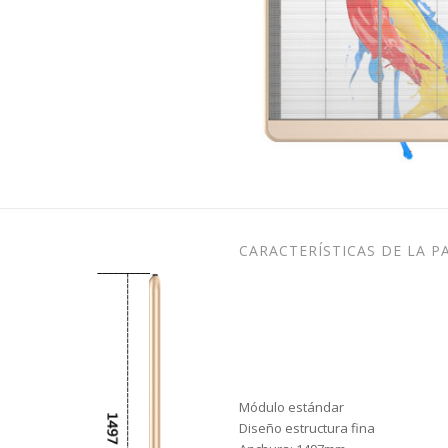
CARACTERÍSTICAS DE LA 
Módulo estándar
Diseño estructura fina