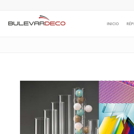
INICIO
RÉP