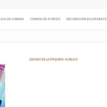
LICA DE COMIDA
COMIDA DE ATREZO
DECORACIÓN ESCAPARATE
LISTADO DE LA ETIQUETA:
ACRILICO