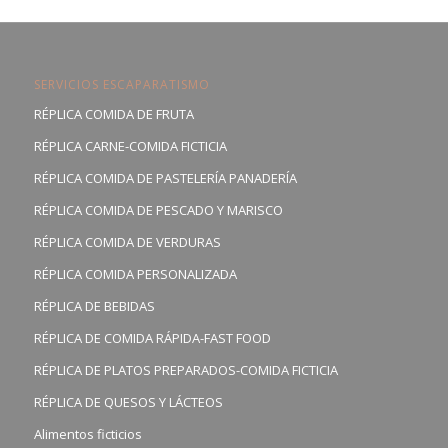
SERVICIOS ESCAPARATISMO
RÉPLICA COMIDA DE FRUTA
RÉPLICA CARNE-COMIDA FICTICIA
RÉPLICA COMIDA DE PASTELERÍA PANADERÍA
RÉPLICA COMIDA DE PESCADO Y MARISCO
RÉPLICA COMIDA DE VERDURAS
RÉPLICA COMIDA PERSONALIZADA
RÉPLICA DE BEBIDAS
RÉPLICA DE COMIDA RÁPIDA-FAST FOOD
RÉPLICA DE PLATOS PREPARADOS-COMIDA FICTICIA
RÉPLICA DE QUESOS Y LÁCTEOS
Alimentos ficticios