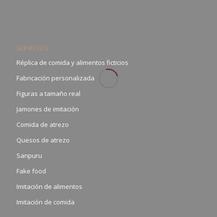
SERVICIOS
Réplica de comida y alimentos ficticios
Fabricación personalizada
Figuras a tamaño real
Jamones de imitación
Comida de atrezo
Quesos de atrezo
Sanpuru
Fake food
Imitación de alimentos
Imitación de comida