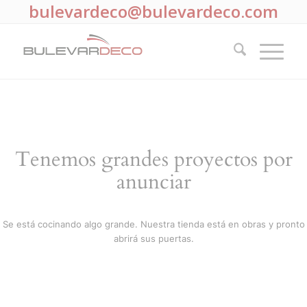
bulevardeco@bulevardeco.com
Tenemos grandes proyectos por
anunciar
Se está cocinando algo grande. Nuestra tienda está en obras y pronto
abrirá sus puertas.