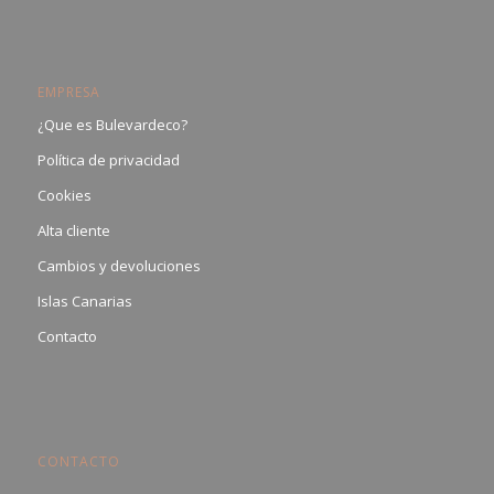
EMPRESA
¿Que es Bulevardeco?
Política de privacidad
Cookies
Alta cliente
Cambios y devoluciones
Islas Canarias
Contacto
CONTACTO