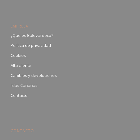
EMPRESA
¿Que es Bulevardeco?
Política de privacidad
Cookies
Alta cliente
Cambios y devoluciones
Islas Canarias
Contacto
CONTACTO