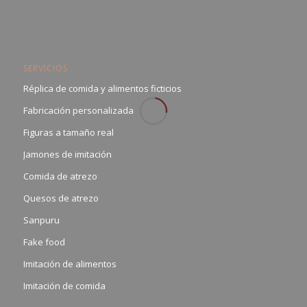
SERVICIOS
Réplica de comida y alimentos ficticios
Fabricación personalizada
Figuras a tamaño real
Jamones de imitación
Comida de atrezo
Quesos de atrezo
Sanpuru
Fake food
Imitación de alimentos
Imitación de comida