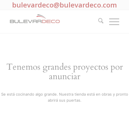
bulevardeco@bulevardeco.com
Tenemos grandes proyectos por
anunciar
Se está cocinando algo grande. Nuestra tienda está en obras y pronto
abrirá sus puertas.