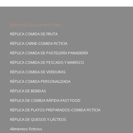
SERVICIOS ESCAPARATISMO
RÉPLICA COMIDA DE FRUTA
RÉPLICA CARNE-COMIDA FICTICIA
RÉPLICA COMIDA DE PASTELERÍA PANADERÍA
RÉPLICA COMIDA DE PESCADO Y MARISCO
RÉPLICA COMIDA DE VERDURAS
RÉPLICA COMIDA PERSONALIZADA
RÉPLICA DE BEBIDAS
RÉPLICA DE COMIDA RÁPIDA-FAST FOOD
RÉPLICA DE PLATOS PREPARADOS-COMIDA FICTICIA
RÉPLICA DE QUESOS Y LÁCTEOS
Alimentos ficticios