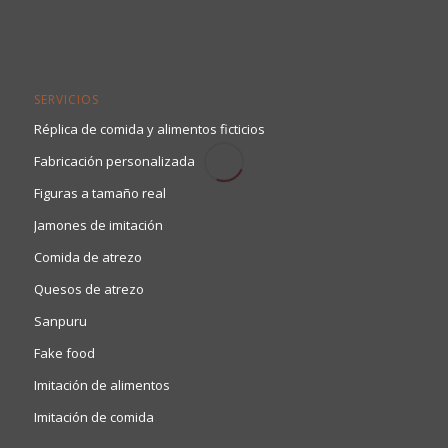
SERVICIOS
Réplica de comida y alimentos ficticios
Fabricación personalizada
Figuras a tamaño real
Jamones de imitación
Comida de atrezo
Quesos de atrezo
Sanpuru
Fake food
Imitación de alimentos
Imitación de comida