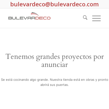
bulevardeco@bulevardeco.com
Tenemos grandes proyectos por
anunciar
Se está cocinando algo grande. Nuestra tienda está en obras y pronto
abrirá sus puertas.