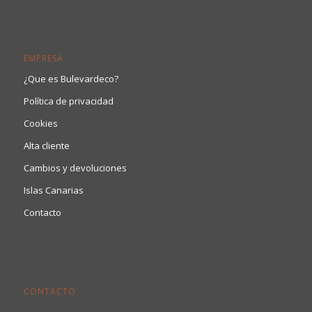
EMPRESA
¿Que es Bulevardeco?
Política de privacidad
Cookies
Alta cliente
Cambios y devoluciones
Islas Canarias
Contacto
CONTACTO