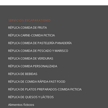
SERVICIOS ESCAPARATISMO
RÉPLICA COMIDA DE FRUTA
RÉPLICA CARNE-COMIDA FICTICIA
RÉPLICA COMIDA DE PASTELERÍA PANADERÍA
RÉPLICA COMIDA DE PESCADO Y MARISCO
RÉPLICA COMIDA DE VERDURAS
RÉPLICA COMIDA PERSONALIZADA
RÉPLICA DE BEBIDAS
RÉPLICA DE COMIDA RÁPIDA-FAST FOOD
RÉPLICA DE PLATOS PREPARADOS-COMIDA FICTICIA
RÉPLICA DE QUESOS Y LÁCTEOS
Alimentos ficticios