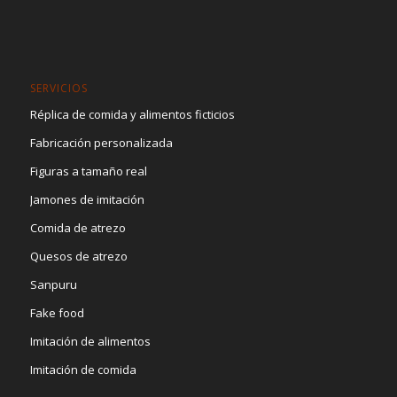
SERVICIOS
Réplica de comida y alimentos ficticios
Fabricación personalizada
Figuras a tamaño real
Jamones de imitación
Comida de atrezo
Quesos de atrezo
Sanpuru
Fake food
Imitación de alimentos
Imitación de comida