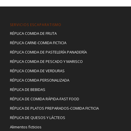
SERVICIOS ESCAPARATISMO
RÉPLICA COMIDA DE FRUTA
RÉPLICA CARNE-COMIDA FICTICIA
RÉPLICA COMIDA DE PASTELERÍA PANADERÍA
RÉPLICA COMIDA DE PESCADO Y MARISCO
RÉPLICA COMIDA DE VERDURAS
RÉPLICA COMIDA PERSONALIZADA
RÉPLICA DE BEBIDAS
RÉPLICA DE COMIDA RÁPIDA-FAST FOOD
RÉPLICA DE PLATOS PREPARADOS-COMIDA FICTICIA
RÉPLICA DE QUESOS Y LÁCTEOS
Alimentos ficticios