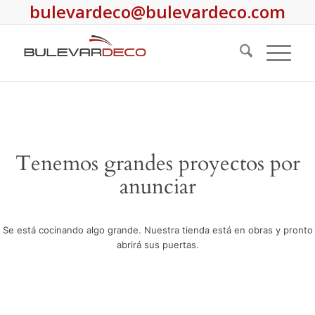
bulevardeco@bulevardeco.com
Tenemos grandes proyectos por
anunciar
Se está cocinando algo grande. Nuestra tienda está en obras y pronto
abrirá sus puertas.