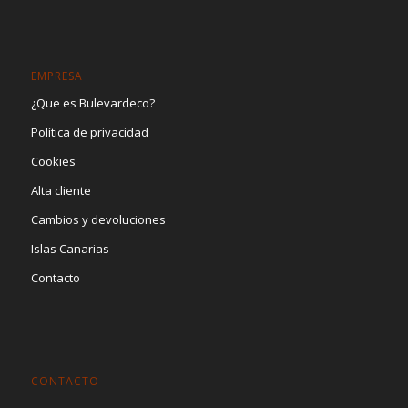
EMPRESA
¿Que es Bulevardeco?
Política de privacidad
Cookies
Alta cliente
Cambios y devoluciones
Islas Canarias
Contacto
CONTACTO