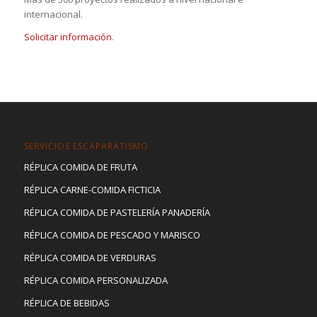
internacional.
Solicitar información
.
SERVICIOS ESCAPARATISMO
RÉPLICA COMIDA DE FRUTA
RÉPLICA CARNE-COMIDA FICTICIA
RÉPLICA COMIDA DE PASTELERÍA PANADERÍA
RÉPLICA COMIDA DE PESCADO Y MARISCO
RÉPLICA COMIDA DE VERDURAS
RÉPLICA COMIDA PERSONALIZADA
RÉPLICA DE BEBIDAS