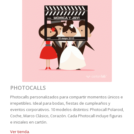
PHOTOCALLS
Photocalls personalizados para compartir momentos únicos e
irrepetibles. Ideal para bodas, fiestas de cumpleaños y
eventos corporativos. 10 modelos distintos: Photocall Polaroid,
Coche, Marco Clásico, Corazón. Cada Photocall incluye figuras
e iniciales en cartón.
Ver tienda
.