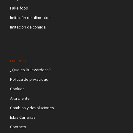
Fake food
Imitación de alimentos
Imitación de comida
EMPRESA
¿Que es Bulevardeco?
Política de privacidad
Cookies
Alta cliente
Cambios y devoluciones
Islas Canarias
Contacto