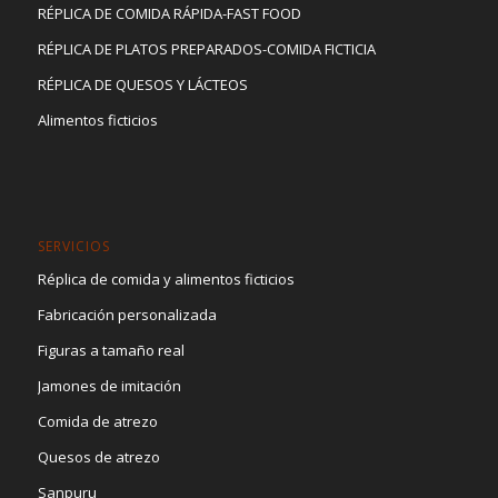
RÉPLICA DE COMIDA RÁPIDA-FAST FOOD
RÉPLICA DE PLATOS PREPARADOS-COMIDA FICTICIA
RÉPLICA DE QUESOS Y LÁCTEOS
Alimentos ficticios
SERVICIOS
Réplica de comida y alimentos ficticios
Fabricación personalizada
Figuras a tamaño real
Jamones de imitación
Comida de atrezo
Quesos de atrezo
Sanpuru