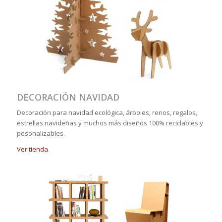
DECORACIÓN NAVIDAD
Decoración para navidad ecológica, árboles, renos, regalos,
estrellas navideñas y muchos más diseños 100% reciclables y
pesonalizables.
Ver tienda
.