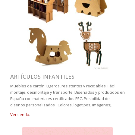
ARTÍCULOS INFANTILES
Muebles de cartón: Ligeros, resistentes y reciclables. Fácil
montaje, desmontaje y transporte. Diseñados y producidos en
España con materiales certificados FSC. Posibilidad de
diseños personalizados : Colores, logotipos, imágenes).
Ver tienda
.