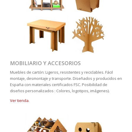
MOBILIARIO Y ACCESORIOS
Muebles de cartón: Ligeros, resistentes y reciclables. Fácil
montaje, desmontaje y transporte. Diseñados y producidos en
España con materiales certificados FSC. Posibilidad de
diseños personalizados : Colores, logotipos, imágenes).
Ver tienda
.