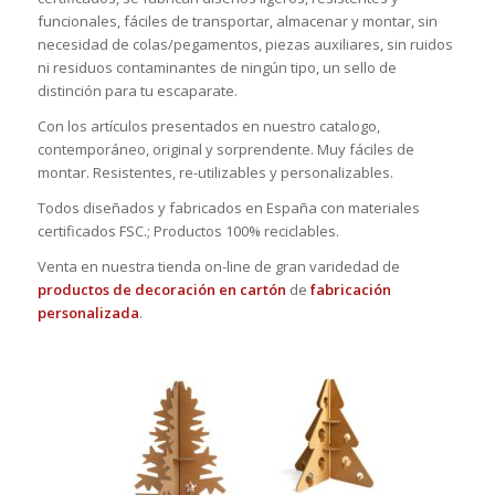
funcionales, fáciles de transportar, almacenar y montar, sin
necesidad de colas/pegamentos, piezas auxiliares, sin ruidos
ni residuos contaminantes de ningún tipo, un sello de
distinción para tu escaparate.
Con los artículos presentados en nuestro catalogo,
contemporáneo, original y sorprendente. Muy fáciles de
montar. Resistentes, re-utilizables y personalizables.
Todos diseñados y fabricados en España con materiales
certificados FSC.; Productos 100% reciclables.
Venta en nuestra tienda on-line de gran varidedad de
productos de decoración en cartón
de
fabricación
personalizada
.