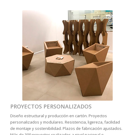
PROYECTOS PERSONALIZADOS
Diseño estructural y producción en cartón. Proyectos
personalizados y modulares. Resistencia, ligereza, facilidad
de montaje y sostenibilidad. Plazos de fabricación ajustados.
Más de 300 proyectos realizados a nivel nacional e