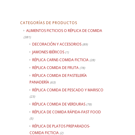
CATEGORÍAS DE PRODUCTOS
ALIMENTOS FICTICIOS O RÉPLICA DE COMIDA
(381)
DECORACIÓN Y ACCESORIOS
(89)
JAMONES IBÉRICOS
(1)
RÉPLICA CARNE-COMIDA FICTICIA
(28)
RÉPLICA COMIDA DE FRUTA
(78)
RÉPLICA COMIDA DE PASTELERÍA
PANADERÍA
(63)
RÉPLICA COMIDA DE PESCADO Y MARISCO
(23)
RÉPLICA COMIDA DE VERDURAS
(78)
RÉPLICA DE COMIDA RÁPIDA-FAST FOOD
(5)
RÉPLICA DE PLATOS PREPARADOS-
COMIDA FICTICIA
(2)