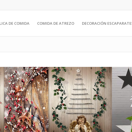
LICA DE COMIDA
COMIDA DE ATREZO
DECORACIÓN ESCAPARATE