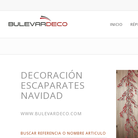
INICIO
RÉP
DECORACIÓN
ESCAPARATES
NAVIDAD
WWW.BULEVARDECO.COM
BUSCAR REFERENCIA O NOMBRE ARTICULO